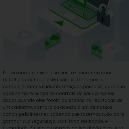
É esse compromisso que nos faz querer explicar
detalhadamente como usamos, tratamos e
compartilhamos suas informações pessoais, para que
você sempre esteja no controle de seus próprios
dados quando eles forem coletados na realização de
um cadastro, compra ou acesso a um de nossos
canais pela internet, sabendo que fazemos tudo para
garantir sua segurança, com toda seriedade, e
cumprindo, à risca, as normas da legislação brasileira,