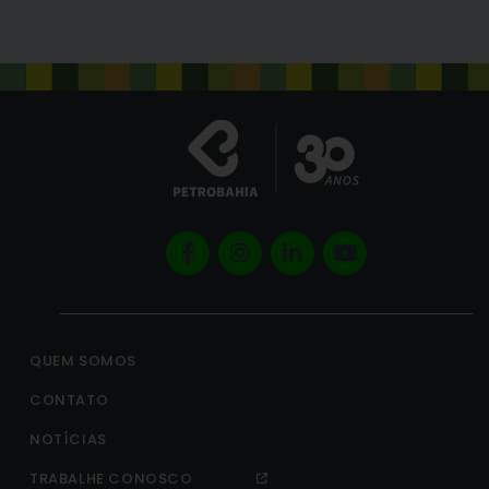
QUEM SOMOS
CONTATO
NOTÍCIAS
TRABALHE CONOSCO