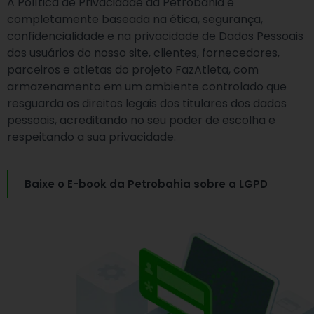
A Política de Privacidade da Petrobahia é
completamente baseada na ética, segurança,
confidencialidade e na privacidade de Dados Pessoais
dos usuários do nosso site, clientes, fornecedores,
parceiros e atletas do projeto FazAtleta, com
armazenamento em um ambiente controlado que
resguarda os direitos legais dos titulares dos dados
pessoais, acreditando no seu poder de escolha e
respeitando a sua privacidade.
Baixe o E-book da Petrobahia sobre a LGPD