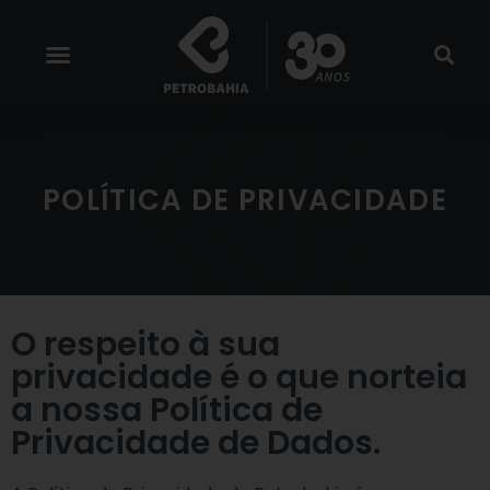
POLÍTICA DE PRIVACIDADE
O respeito à sua
privacidade é o que norteia
a nossa Política de
Privacidade de Dados.