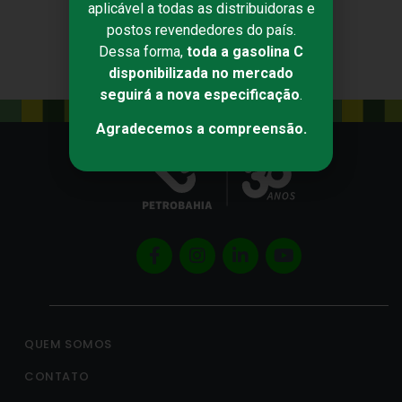
aplicável a todas as distribuidoras e
postos revendedores do país.
Dessa forma,
toda a gasolina C
disponibilizada no mercado
seguirá a nova especificação
.
Agradecemos a compreensão.
QUEM SOMOS
CONTATO