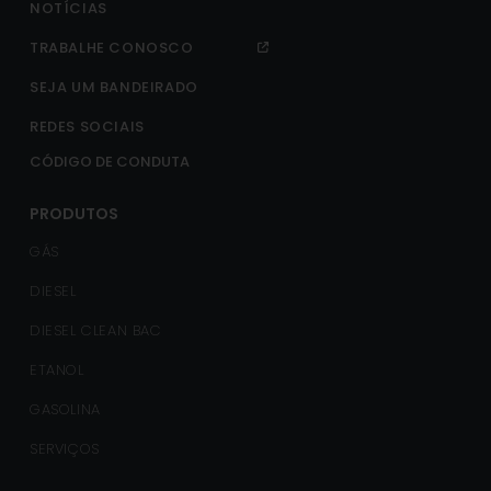
NOTÍCIAS
TRABALHE CONOSCO
SEJA UM BANDEIRADO
REDES SOCIAIS
CÓDIGO DE CONDUTA
PRODUTOS
GÁS
DIESEL
DIESEL CLEAN BAC
ETANOL
GASOLINA
SERVIÇOS