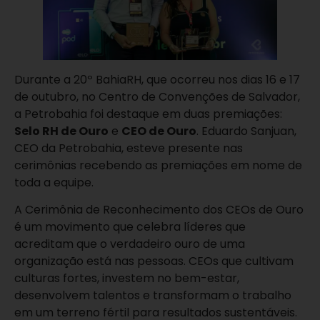
Durante a 20º BahiaRH, que ocorreu nos dias 16 e 17
de outubro, no Centro de Convenções de Salvador,
a Petrobahia foi destaque em duas premiações:
Selo RH de Ouro
e
CEO de Ouro
. Eduardo Sanjuan,
CEO da Petrobahia, esteve presente nas
cerimônias recebendo as premiações em nome de
toda a equipe.
A Cerimônia de Reconhecimento dos CEOs de Ouro
é um movimento que celebra líderes que
acreditam que o verdadeiro ouro de uma
organização está nas pessoas. CEOs que cultivam
culturas fortes, investem no bem-estar,
desenvolvem talentos e transformam o trabalho
em um terreno fértil para resultados sustentáveis.