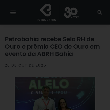
Petrobahia recebe Selo RH de
Ouro e prêmio CEO de Ouro em
evento da ABRH Bahia
20 DE OUT DE 2025