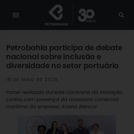
Petrobahia participa de debate
nacional sobre inclusão e
diversidade no setor portuário
16 DE MAIO DE 2025
Painel realizado durante Caravana da Inovação
contou com presença da assessora comercial
marítimo da empresa, Ariana Alencar