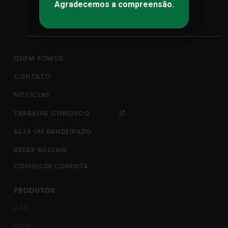
Agradecemos a compreensão.
QUEM SOMOS
CONTATO
NOTÍCIAS
TRABALHE CONOSCO
SEJA UM BANDEIRADO
REDES SOCIAIS
CÓDIGO DE CONDUTA
PRODUTOS
GÁS
DIESEL