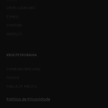
DIESEL CLEAN BAC
ETANOL
GASOLINA
SERVIÇOS
REDE PETROBAHIA
EMPRESAS PARCEIRAS
POSTOS
TABELA DE PREÇOS
Política de Privacidade