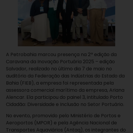
A Petrobahia marcou presença na 2ª edição da
Caravana da Inovação Portuária 2025 – edição
Salvador, realizado no último dia 7 de maio no
auditório da Federação das Indústrias do Estado da
Bahia (FIEB), a empresa foi representada pela
assessora comercial marítimo da empresa, Ariana
Alencar. Ela participou do painel 3, intitulado Porto
Cidadão: Diversidade e Inclusão no Setor Portuário.
No evento, promovido pelo Ministério de Portos e
Aeroportos (MPOR) e pela Agência Nacional de
Transportes Aquaviários (Antaq), os integrantes do