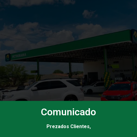
Comunicado
Prezados Clientes,