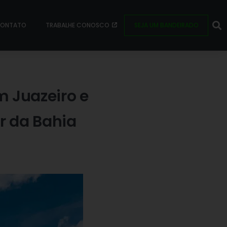
ONTATO
TRABALHE CONOSCO
SEJA UM BANDEIRADO
 Juazeiro e
r da Bahia