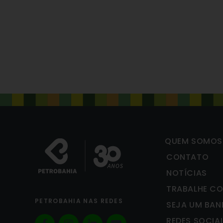
QUEM SOMOS
CONTATO
NOTÍCIAS
TRABALHE C
PETROBAHIA NAS REDES
SEJA UM BAN
REDES SOCIA