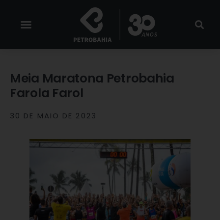
Meia Maratona Petrobahia
Farola Farol
30 DE MAIO DE 2023