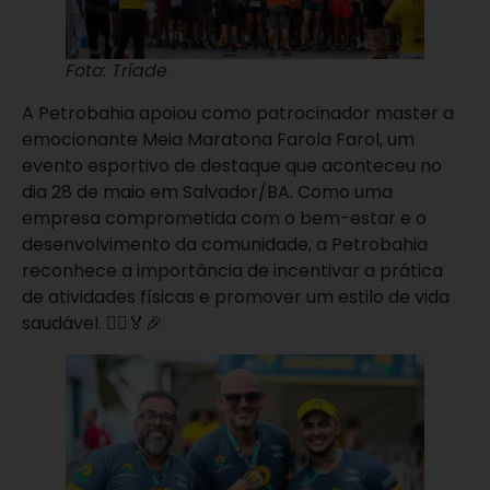
Foto: Tríade
A Petrobahia apoiou como patrocinador master a
emocionante Meia Maratona Farola Farol, um
evento esportivo de destaque que aconteceu no
dia 28 de maio em Salvador/BA. Como uma
empresa comprometida com o bem-estar e o
desenvolvimento da comunidade, a Petrobahia
reconhece a importância de incentivar a prática
de atividades físicas e promover um estilo de vida
saudável. 🏃‍♀🏅🎉