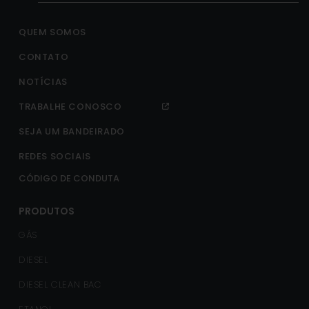
QUEM SOMOS
CONTATO
NOTÍCIAS
TRABALHE CONOSCO
SEJA UM BANDEIRADO
REDES SOCIAIS
CÓDIGO DE CONDUTA
PRODUTOS
GÁS
DIESEL
DIESEL CLEAN BAC