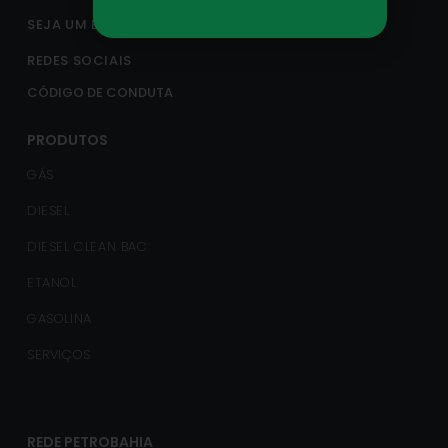
SEJA UM BANDEIRADO
REDES SOCIAIS
CÓDIGO DE CONDUTA
PRODUTOS
GÁS
DIESEL
DIESEL CLEAN BAC
ETANOL
GASOLINA
SERVIÇOS
REDE PETROBAHIA