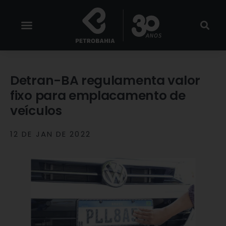
Detran-BA regulamenta valor
fixo para emplacamento de
veículos
12 DE JAN DE 2022