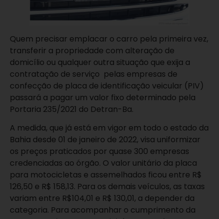
Quem precisar emplacar o carro pela primeira vez,
transferir a propriedade com alteração de
domicílio ou qualquer outra situação que exija a
contratação de serviço pelas empresas de
confecção de placa de identificação veicular (PIV)
passará a pagar um valor fixo determinado pela
Portaria 235/2021 do Detran-Ba.
A medida, que já está em vigor em todo o estado da
Bahia desde 01 de janeiro de 2022, visa uniformizar
os preços praticados por quase 300 empresas
credenciadas ao órgão. O valor unitário da placa
para motocicletas e assemelhados ficou entre R$
126,50 e R$ 158,13. Para os demais veículos, as taxas
variam entre R$104,01 e R$ 130,01, a depender da
categoria. Para acompanhar o cumprimento da